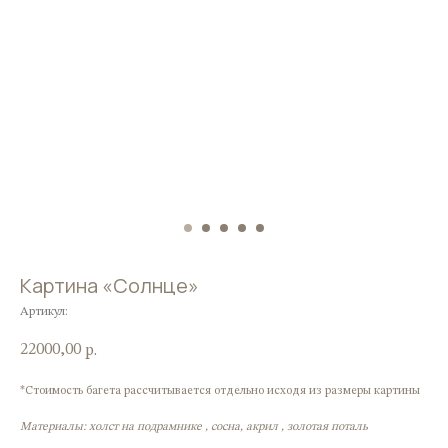
Картина «Солнце»
Артикул:
22000,00
р.
*Стоимость багета рассчитывается отдельно исходя из размеры картины
Материалы: холст на подрамнике , сосна, акрил , золотая поталь