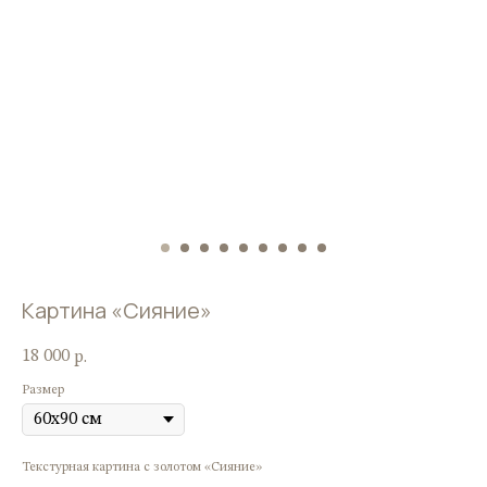
Картина «Сияние»
18 000
р.
Размер
Текстурная картина с золотом «Сияние»