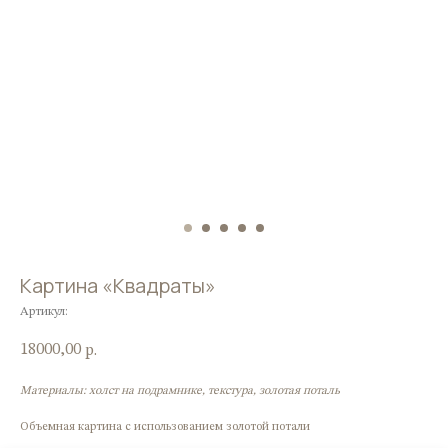
Картина «Квадраты»
Артикул:
18000,00
р.
Материалы: холст на подрамнике, текстура, золотая поталь
Объемная картина с использованием золотой потали