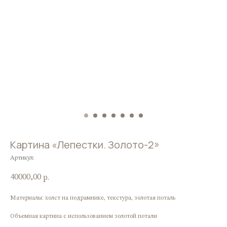
Картина «Лепестки. Золото-2»
Артикул:
40000,00
р.
Материалы: холст на подрамнике, текстура, золотая поталь
Объемная картина с использованием золотой потали